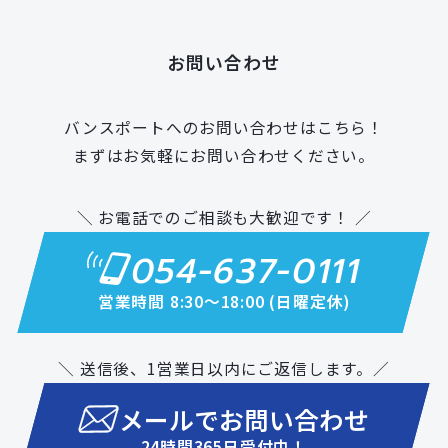
お問い合わせ
バンスポートへのお問い合わせはこちら！
まずはお気軽にお問い合わせください。
＼ お電話でのご相談も大歓迎です！ ／
054-637-0111
営業時間 8:30〜18:00 (日曜定休)
＼ 送信後、1営業日以内にご返信します。／
メールでお問い合わせ
24時間365日受付中！