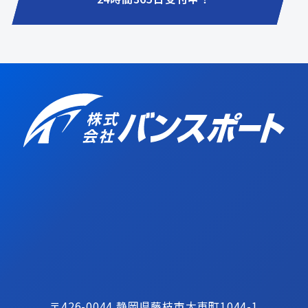
〒426-0044 静岡県藤枝市大東町1044-1