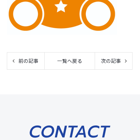
前の記事
一覧へ戻る
次の記事